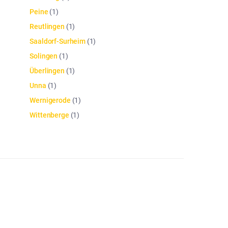
Peine
(
1
)
Reutlingen
(
1
)
Saaldorf-Surheim
(
1
)
Solingen
(
1
)
Überlingen
(
1
)
Unna
(
1
)
Wernigerode
(
1
)
Wittenberge
(
1
)