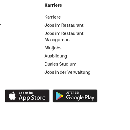
Karriere
Karriere
r
Jobs im Restaurant
Jobs im Restaurant
Management
Minijobs
Ausbildung
Duales Studium
Jobs in der Verwaltung