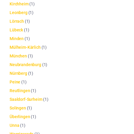
Kirchheim
(
1
)
Leonberg
(
1
)
Lörrach
(
1
)
Lübeck
(
1
)
Minden
(
1
)
Mülheim-Kärlich
(
1
)
München
(
1
)
Neubrandenburg
(
1
)
Nürnberg
(
1
)
Peine
(
1
)
Reutlingen
(
1
)
Saaldorf-Surheim
(
1
)
Solingen
(
1
)
Überlingen
(
1
)
Unna
(
1
)