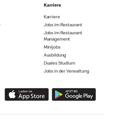
Karriere
Karriere
r
Jobs im Restaurant
Jobs im Restaurant
Management
Minijobs
Ausbildung
Duales Studium
Jobs in der Verwaltung