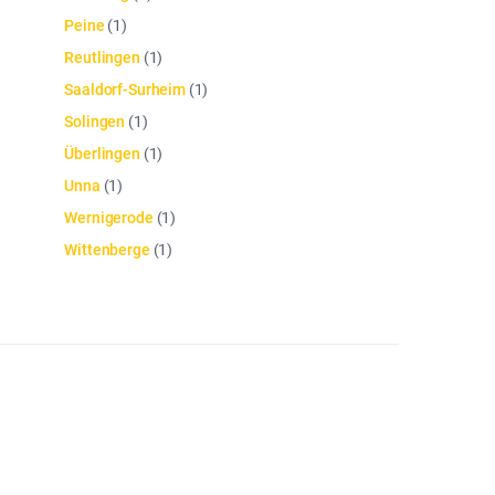
Peine
(
1
)
Reutlingen
(
1
)
Saaldorf-Surheim
(
1
)
Solingen
(
1
)
Überlingen
(
1
)
Unna
(
1
)
Wernigerode
(
1
)
Wittenberge
(
1
)