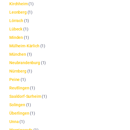
Kirchheim
(
1
)
Leonberg
(
1
)
Lörrach
(
1
)
Lübeck
(
1
)
Minden
(
1
)
Mülheim-Kärlich
(
1
)
München
(
1
)
Neubrandenburg
(
1
)
Nürnberg
(
1
)
Peine
(
1
)
Reutlingen
(
1
)
Saaldorf-Surheim
(
1
)
Solingen
(
1
)
Überlingen
(
1
)
Unna
(
1
)