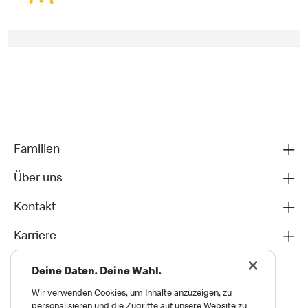
Familien
Über uns
Kontakt
Karriere
Deine Daten. Deine Wahl.
Wir verwenden Cookies, um Inhalte anzuzeigen, zu
personalisieren und die Zugriffe auf unsere Website zu