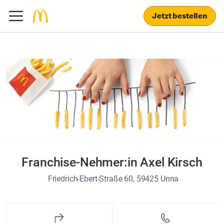
Jetzt bestellen
Franchise-Nehmer:in Axel Kirsch
Friedrich-Ebert-Straße 60, 59425 Unna