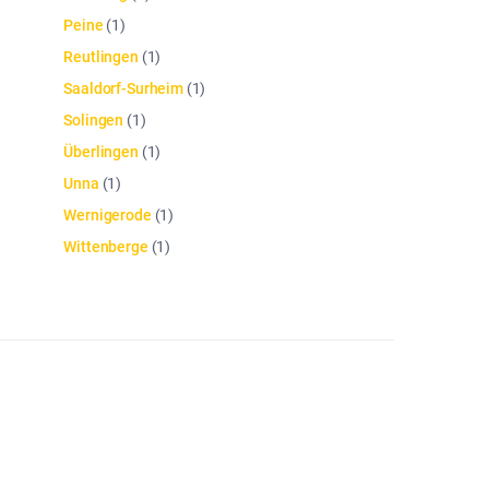
Peine
(
1
)
Reutlingen
(
1
)
Saaldorf-Surheim
(
1
)
Solingen
(
1
)
Überlingen
(
1
)
Unna
(
1
)
Wernigerode
(
1
)
Wittenberge
(
1
)