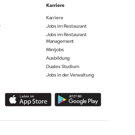
Karriere
Karriere
r
Jobs im Restaurant
Jobs im Restaurant
Management
Minijobs
Ausbildung
Duales Studium
Jobs in der Verwaltung