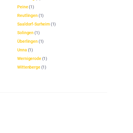
Peine
(
1
)
Reutlingen
(
1
)
Saaldorf-Surheim
(
1
)
Solingen
(
1
)
Überlingen
(
1
)
Unna
(
1
)
Wernigerode
(
1
)
Wittenberge
(
1
)