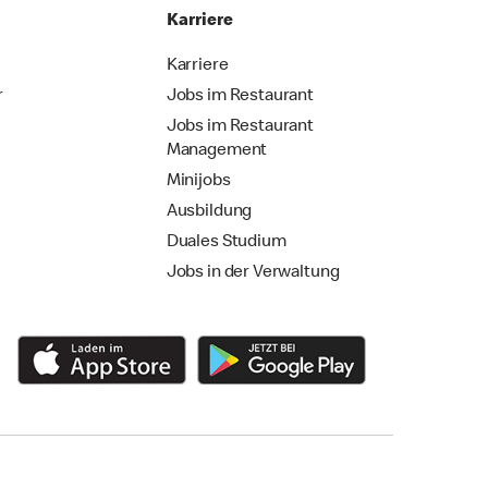
Karriere
Karriere
r
Jobs im Restaurant
Jobs im Restaurant
Management
Minijobs
Ausbildung
Duales Studium
Jobs in der Verwaltung