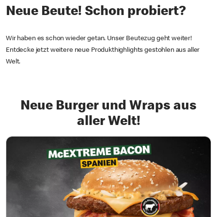
Neue Beute! Schon probiert?
Wir haben es schon wieder getan. Unser Beutezug geht weiter!
Entdecke jetzt weitere neue Produkthighlights gestohlen aus aller
Welt.
Neue Burger und Wraps aus
aller Welt!