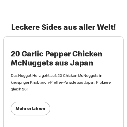
Leckere Sides aus aller Welt!