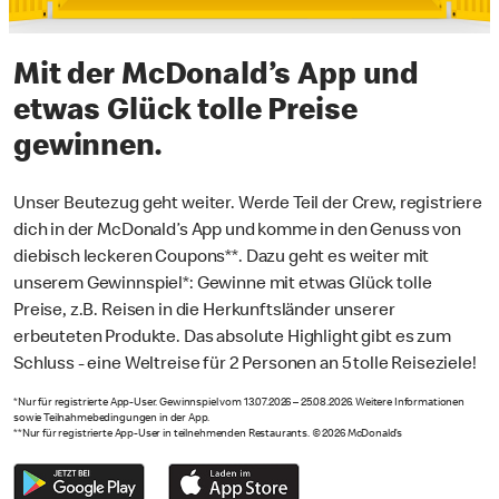
Mit der McDonald’s App und
etwas Glück tolle Preise
gewinnen.
Unser Beutezug geht weiter. Werde Teil der Crew, registriere
dich in der McDonald’s App und komme in den Genuss von
diebisch leckeren Coupons**. Dazu geht es weiter mit
unserem Gewinnspiel*: Gewinne mit etwas Glück tolle
Preise, z.B. Reisen in die Herkunftsländer unserer