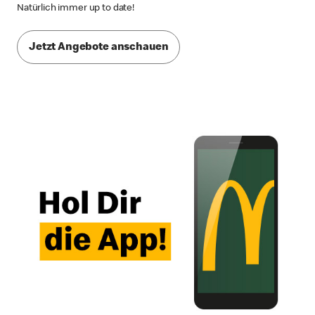
Natürlich immer up to date!
Jetzt Angebote anschauen