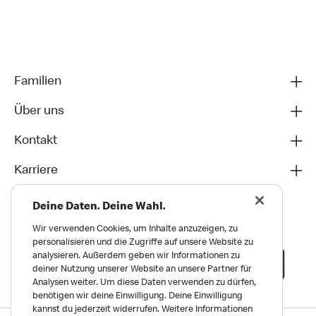
Familien
Über uns
Kontakt
Karriere
Deine Daten. Deine Wahl.
Wir verwenden Cookies, um Inhalte anzuzeigen, zu
personalisieren und die Zugriffe auf unsere Website zu
analysieren. Außerdem geben wir Informationen zu
deiner Nutzung unserer Website an unsere Partner für
Analysen weiter. Um diese Daten verwenden zu dürfen,
benötigen wir deine Einwilligung. Deine Einwilligung
kannst du jederzeit widerrufen. Weitere Informationen