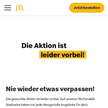
Jetzt bestellen
Nie wieder etwas verpassen!
Die gesuchte Aktion ist leider vorbei. Auf unserer McDonald’s
Startseite haben wir jede Menge tolle Angebote für dich.