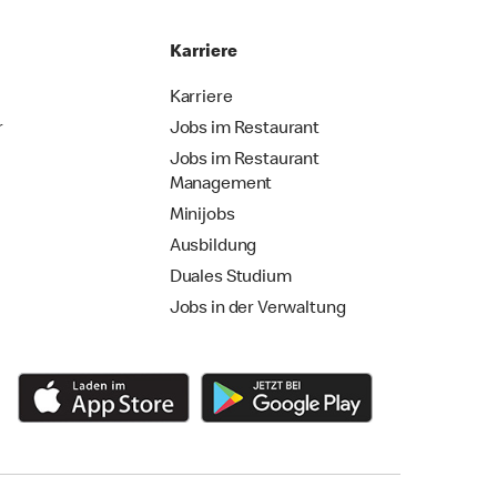
Karriere
Karriere
r
Jobs im Restaurant
Jobs im Restaurant
Management
Minijobs
Ausbildung
Duales Studium
Jobs in der Verwaltung