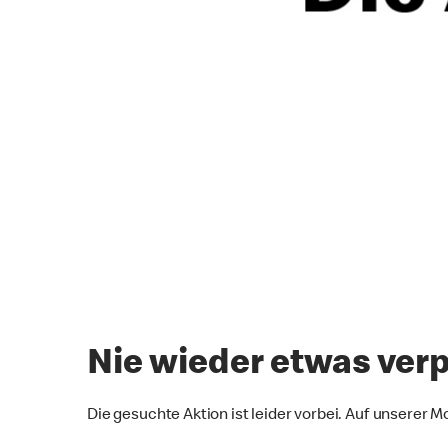
Nie wieder etwas ver
Die gesuchte Aktion ist leider vorbei. Auf unserer 