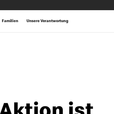
Familien
Unsere Verantwortung