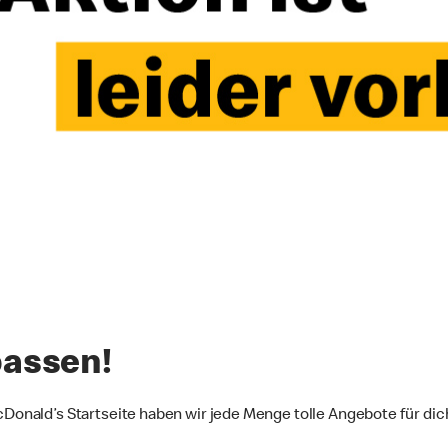
passen!
McDonald’s Startseite haben wir jede Menge tolle Angebote für dic