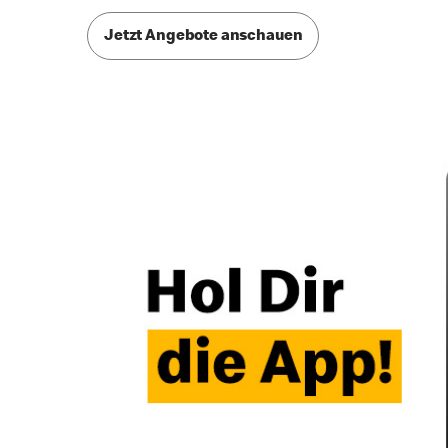
Jetzt Angebote anschauen