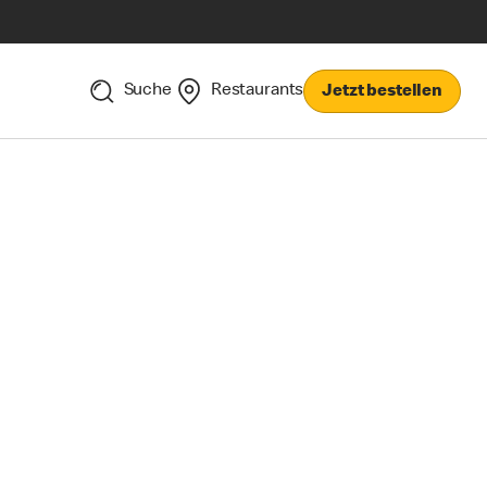
Suche
Restaurants
Jetzt bestellen