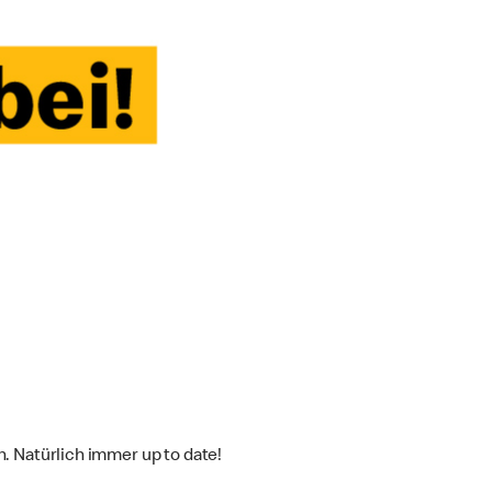
h. Natürlich immer up to date!