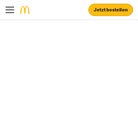
Jetzt bestellen