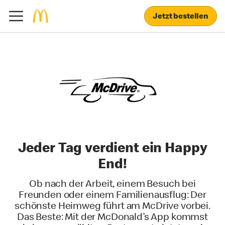
Jetzt bestellen
Jeder Tag verdient ein Happy
End!
Ob nach der Arbeit, einem Besuch bei
Freunden oder einem Familienausflug: Der
schönste Heimweg führt am McDrive vorbei.
Das Beste: Mit der McDonald’s App kommst