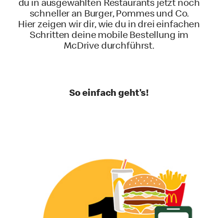
du in ausgewählten Restaurants
jetzt noch
schneller an Burger, Pommes und Co.
Hier zeigen wir dir, wie du in drei einfachen
Schritten deine mobile Bestellung im
McDrive durchführst.
So einfach geht's!