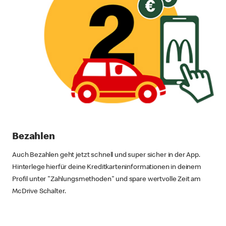
Bezahlen
Auch Bezahlen geht jetzt schnell und super sicher in der App.
Hinterlege hierfür deine Kreditkarteninformationen in deinem
Profil unter "Zahlungsmethoden" und spare wertvolle Zeit am
McDrive Schalter.