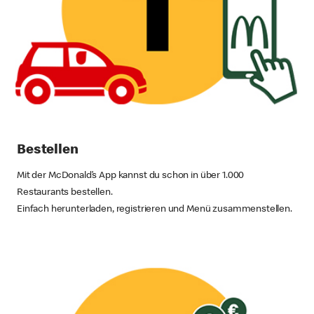
Bestellen
Mit der McDonald’s App kannst du schon in über 1.000
Restaurants bestellen.
Einfach herunterladen, registrieren und Menü zusammenstellen.