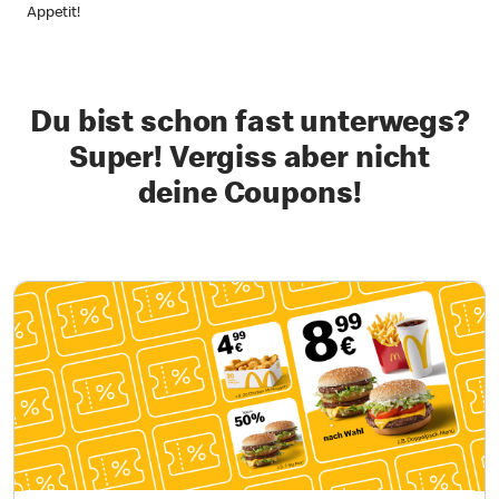
Appetit!
Du bist schon fast unterwegs?
Super! Vergiss aber nicht
deine Coupons!