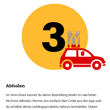
Abholen
Im Anschluss kannst du deine Bestellung direkt im nächsten
McDrive abholen. Nenne uns einfach den Code aus der App und
du erhältst deine Lieblingsprodukte nahezu kontaktlos. Guten