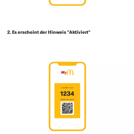
2. Es erscheint der Hinweis "Aktiviert"