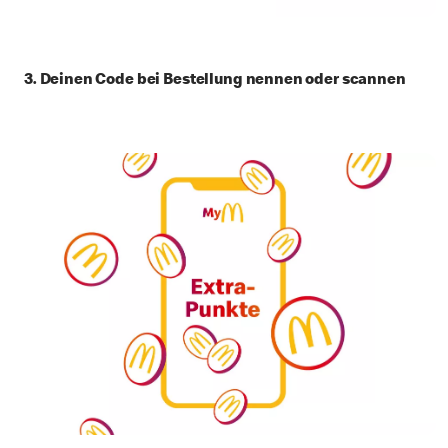
3. Deinen Code bei Bestellung nennen oder scannen