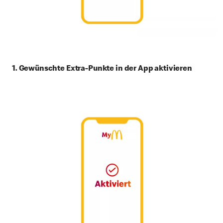
1. Gewünschte Extra-Punkte in der App aktivieren