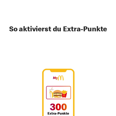
So aktivierst du Extra-Punkte