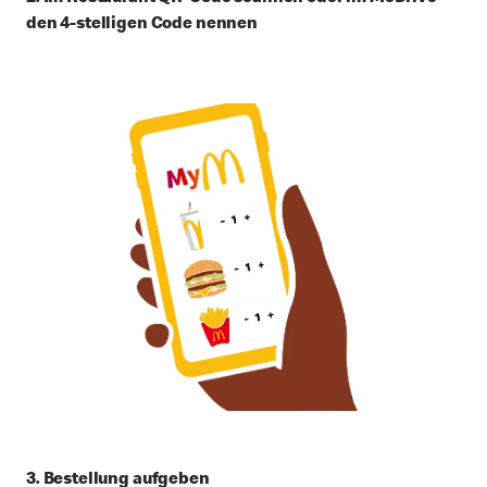
den 4-stelligen Code nennen
3. Bestellung aufgeben