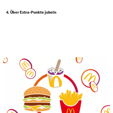
4. Über Extra-Punkte jubeln