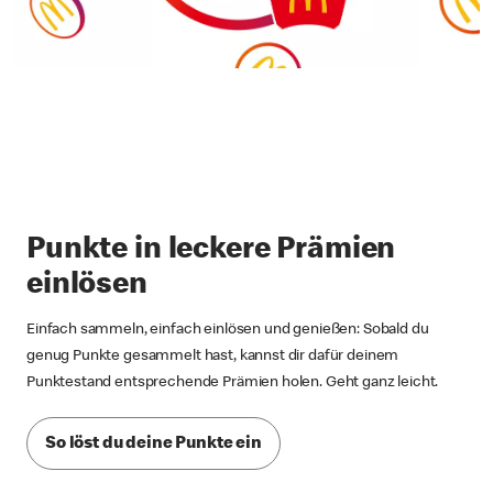
Punkte in leckere Prämien
einlösen
Einfach sammeln, einfach einlösen und genießen: Sobald du
genug Punkte gesammelt hast, kannst dir dafür deinem
Punktestand entsprechende Prämien holen. Geht ganz leicht.
So löst du deine Punkte ein