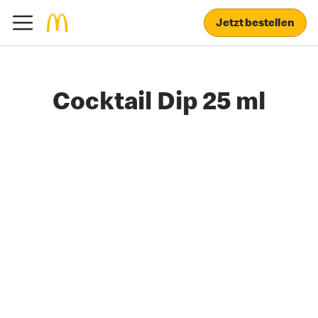
Jetzt bestellen
Cocktail Dip 25 ml