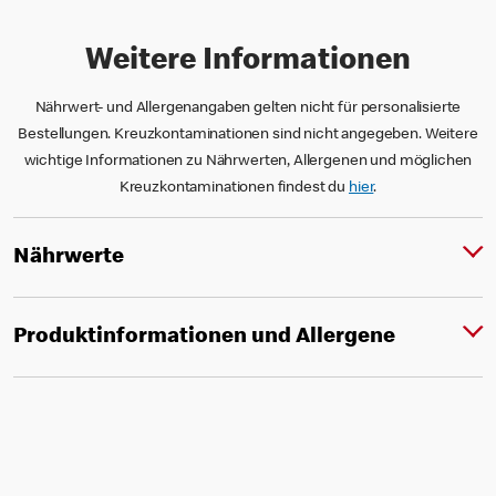
Weitere Informationen
Nährwert- und Allergenangaben gelten nicht für personalisierte
Bestellungen. Kreuzkontaminationen sind nicht angegeben. Weitere
wichtige Informationen zu Nährwerten, Allergenen und möglichen
Kreuzkontaminationen findest du
hier
.
Nährwerte
Produktinformationen und Allergene