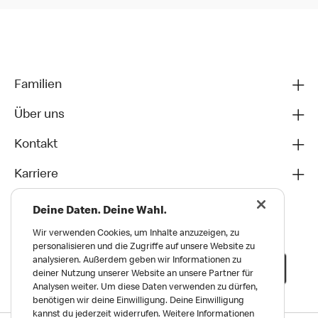
Familien
Über uns
Kontakt
Karriere
Deine Daten. Deine Wahl.
Wir verwenden Cookies, um Inhalte anzuzeigen, zu
personalisieren und die Zugriffe auf unsere Website zu
analysieren. Außerdem geben wir Informationen zu
deiner Nutzung unserer Website an unsere Partner für
Analysen weiter. Um diese Daten verwenden zu dürfen,
benötigen wir deine Einwilligung. Deine Einwilligung
kannst du jederzeit widerrufen. Weitere Informationen