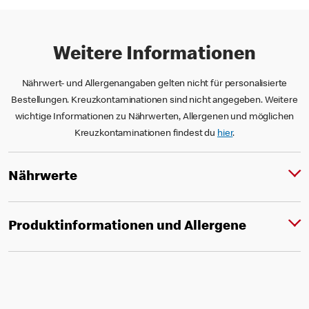
Weitere Informationen
Nährwert- und Allergenangaben gelten nicht für personalisierte
Bestellungen. Kreuzkontaminationen sind nicht angegeben. Weitere
wichtige Informationen zu Nährwerten, Allergenen und möglichen
Kreuzkontaminationen findest du
hier
.
Nährwerte
Produktinformationen und Allergene