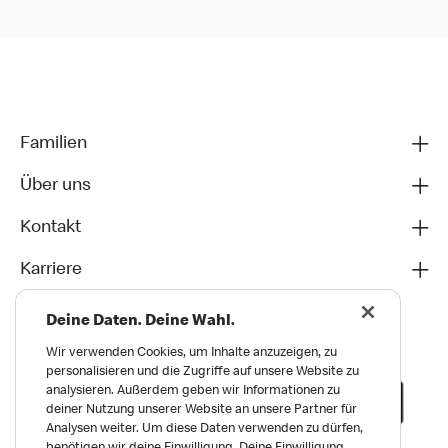
Familien
Über uns
Kontakt
Karriere
Deine Daten. Deine Wahl.
Wir verwenden Cookies, um Inhalte anzuzeigen, zu
personalisieren und die Zugriffe auf unsere Website zu
analysieren. Außerdem geben wir Informationen zu
deiner Nutzung unserer Website an unsere Partner für
Analysen weiter. Um diese Daten verwenden zu dürfen,