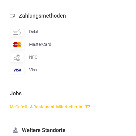
Zahlungsmethoden
Debit
MasterCard
NFC
Visa
Jobs
McCafé®- & Restaurant-Mitarbeiter:in - TZ
Weitere Standorte