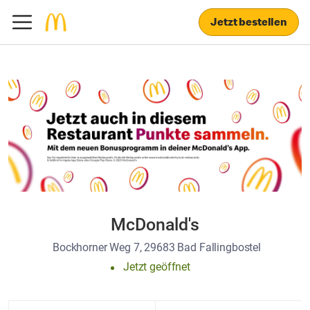
Jetzt bestellen
McDonald's
Bockhorner Weg 7, 29683 Bad Fallingbostel
Jetzt geöffnet