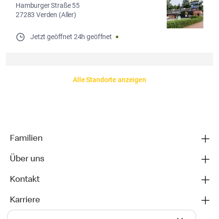
Hamburger Straße 55
27283 Verden (Aller)
Jetzt geöffnet
24h geöffnet
Alle Standorte anzeigen
Familien
Über uns
Kontakt
Karriere