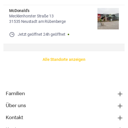
McDonald's
Mecklenhorster Straße 13
31535 Neustadt am Rübenberge
Jetzt geöffnet
24h geöffnet
Alle Standorte anzeigen
Familien
Über uns
Kontakt