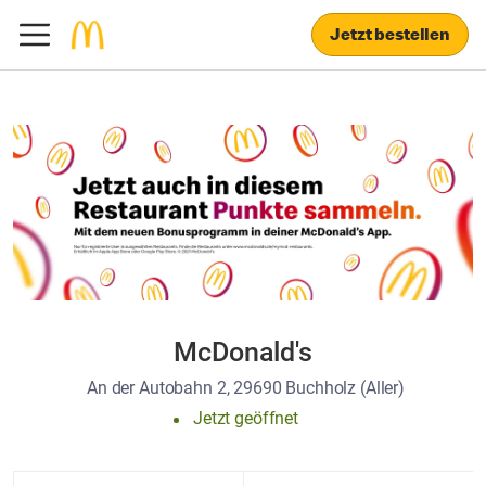
Jetzt bestellen
McDonald's
An der Autobahn 2, 29690 Buchholz (Aller)
Jetzt geöffnet