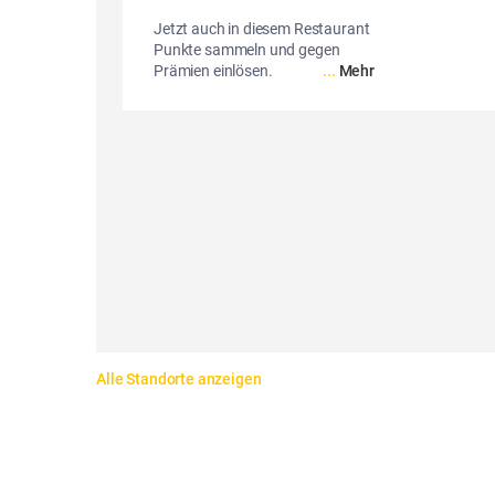
Jetzt auch in diesem Restaurant
Punkte sammeln und gegen
Prämien einlösen.
...
Mehr
Alle Standorte anzeigen