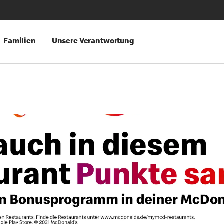
Familien
Unsere Verantwortung