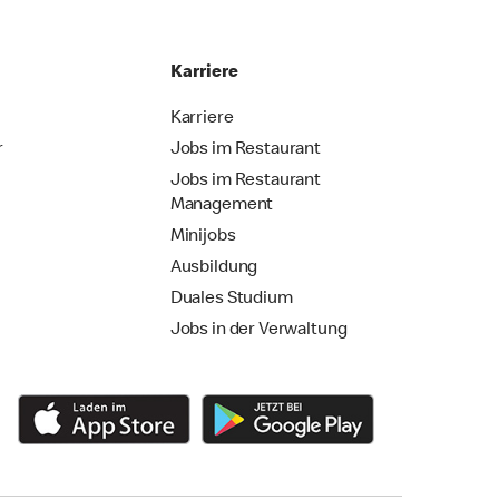
Karriere
Karriere
r
Jobs im Restaurant
Jobs im Restaurant
Management
Minijobs
Ausbildung
Duales Studium
Jobs in der Verwaltung