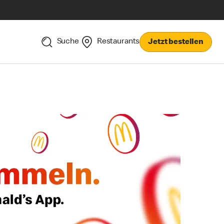
Suche
Restaurants
Jetzt bestellen