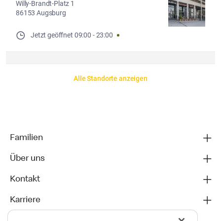
Willy-Brandt-Platz 1
86153 Augsburg
Jetzt geöffnet
09:00
-
23:00
Alle Standorte anzeigen
Familien
Über uns
Kontakt
Karriere