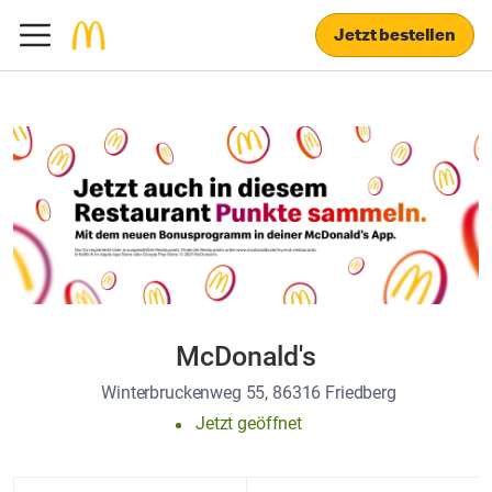
Jetzt bestellen
McDonald's
Winterbruckenweg 55, 86316 Friedberg
Jetzt geöffnet