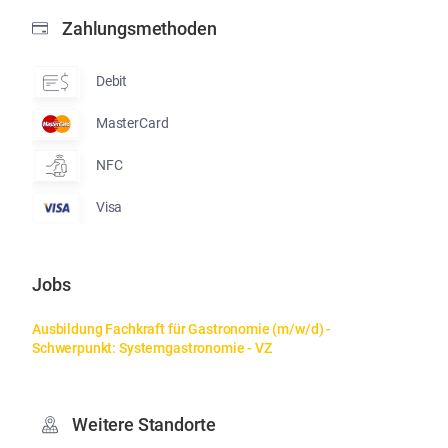
Zahlungsmethoden
Debit
MasterCard
NFC
Visa
Jobs
Ausbildung Fachkraft für Gastronomie (m/w/d) - 
Schwerpunkt: Systemgastronomie - VZ
Weitere Standorte