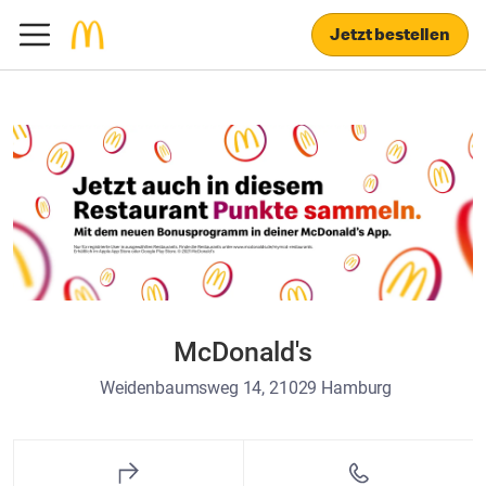
Jetzt bestellen
McDonald's
Weidenbaumsweg 14, 21029 Hamburg