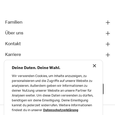
Familien
Über uns
Kontakt
Karriere
Deine Daten. Deine Wahl.
Wir verwenden Cookies, um Inhalte anzuzeigen, zu
personalisieren und die Zugriffe auf unsere Website zu
analysieren. Außerdem geben wir Informationen zu
deiner Nutzung unserer Website an unsere Partner für
Analysen weiter. Um diese Daten verwenden zu dürfen,
benötigen wir deine Einwilligung. Deine Einwilligung
kannst du jederzeit widerrufen. Weitere Informationen
findest du in unserer
Datenschutzerklärung
Datenschutz