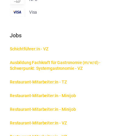
Visa
Jobs
Schichtführer:in - VZ
Ausbildung Fachkraft für Gastronomie (m/w/d) - 
Schwerpunkt: Systemgastronomie - VZ
Restaurant-Mitarbeiter:in - TZ
Restaurant-Mitarbeiter:in - Minijob
Restaurant-Mitarbeiter:in - Minijob
Restaurant-Mitarbeiter:in - VZ