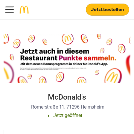
Jetzt bestellen
McDonald's
Römerstraße 11, 71296 Heimsheim
Jetzt geöffnet