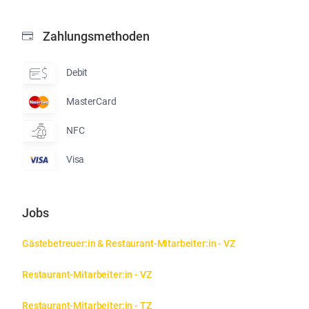
Zahlungsmethoden
Debit
MasterCard
NFC
Visa
Jobs
Gästebetreuer:in & Restaurant-Mitarbeiter:in - VZ
Restaurant-Mitarbeiter:in - VZ
Restaurant-Mitarbeiter:in - TZ