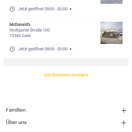
Jetzt geöffnet
08:00
-
02:00
McDonald's
Stuttgarter Straße 100
75365 Calw
Jetzt geöffnet
08:00
-
03:00
Alle Standorte anzeigen
Familien
Über uns