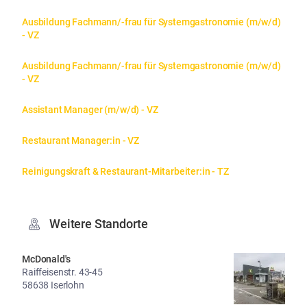
Ausbildung Fachmann/-frau für Systemgastronomie (m/w/d) 
- VZ
Ausbildung Fachmann/-frau für Systemgastronomie (m/w/d) 
- VZ
Assistant Manager (m/w/d) - VZ
Restaurant Manager:in - VZ
Reinigungskraft & Restaurant-Mitarbeiter:in - TZ
Weitere Standorte
McDonald's
Raiffeisenstr. 43-45
58638 Iserlohn