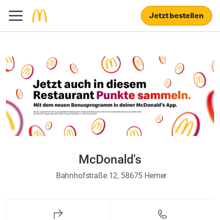
Jetzt bestellen
McDonald's
Bahnhofstraße 12, 58675 Hemer