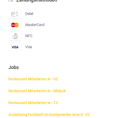
Debit
MasterCard
NFC
Visa
Jobs
Restaurant-Mitarbeiter:in - VZ
Restaurant-Mitarbeiter:in - Minijob
Restaurant-Mitarbeiter:in - TZ
Ausbildung Fachkraft im Gastgewerbe m/w/d - VZ