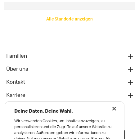
Alle Standorte anzeigen
Familien
Über uns
Kontakt
Karriere
Deine Daten. Deine Wahl.
Wir verwenden Cookies, um Inhalte anzuzeigen, zu
personalisieren und die Zugriffe auf unsere Website zu
analysieren. Außerdem geben wir Informationen zu