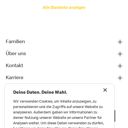
Alle Standorte anzeigen
Familien
Über uns
Kontakt
Karriere
Deine Daten. Deine Wahl.
Wir verwenden Cookies, um Inhalte anzuzeigen, zu
personalisieren und die Zugriffe auf unsere Website zu
analysieren. Außerdem geben wir Informationen zu
deiner Nutzung unserer Website an unsere Partner für
Analysen weiter. Um diese Daten verwenden zu dürfen,