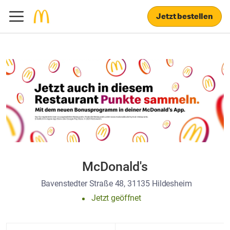
Jetzt bestellen
McDonald's
Bavenstedter Straße 48, 31135 Hildesheim
Jetzt geöffnet