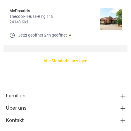
McDonald's
Theodor-Heuss-Ring 118
24143 Kiel
Jetzt geöffnet
24h geöffnet
Alle Standorte anzeigen
Familien
Über uns
Kontakt