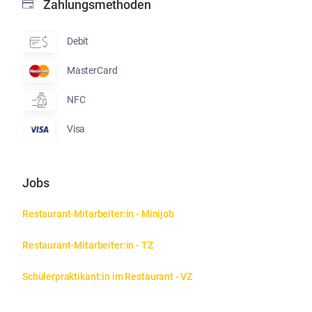
Zahlungsmethoden
Debit
MasterCard
NFC
Visa
Jobs
Restaurant-Mitarbeiter:in - Minijob
Restaurant-Mitarbeiter:in - TZ
Schülerpraktikant:in im Restaurant - VZ