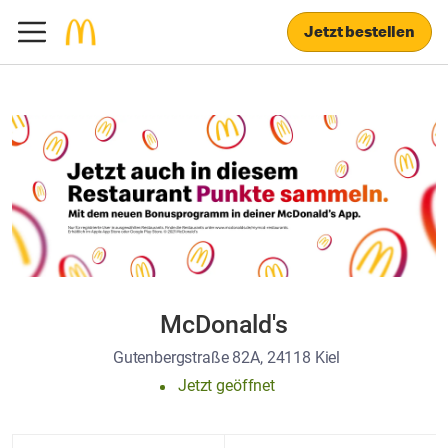
Jetzt bestellen
McDonald's
Gutenbergstraße 82A, 24118 Kiel
Jetzt geöffnet