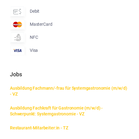
Debit
MasterCard
NFC
Visa
Jobs
Ausbildung Fachmann/-frau für Systemgastronomie (m/w/d) 
- VZ
Ausbildung Fachkraft für Gastronomie (m/w/d) - 
Schwerpunkt: Systemgastronomie - VZ
Restaurant-Mitarbeiter:in - TZ