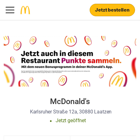
Jetzt bestellen
McDonald's
Karlsruher Straße 12a, 30880 Laatzen
Jetzt geöffnet