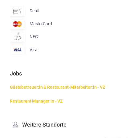
Debit
MasterCard
NFC
Visa
Jobs
Gästebetreuer:in & Restaurant-Mitarbeiter:in - VZ
Restaurant Manager:in - VZ
Weitere Standorte