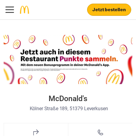
Jetzt bestellen
McDonald's
Kölner Straße 189, 51379 Leverkusen