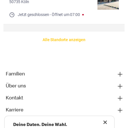
50735 Köln
Jetzt geschlossen
- 
Öffnet um
07:00
Alle Standorte anzeigen
Familien
Über uns
Kontakt
Karriere
Deine Daten. Deine Wahl.