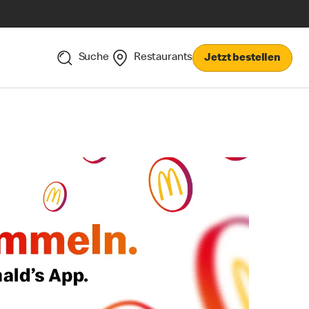
Suche
Restaurants
Jetzt bestellen