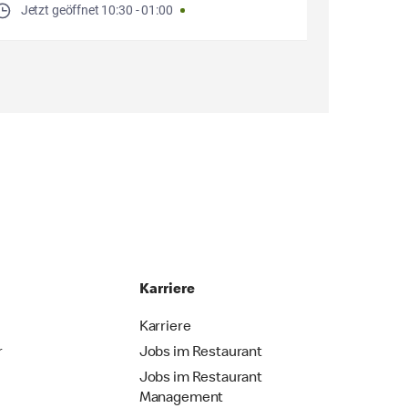
Jetzt geöffnet
10:30
-
01:00
Karriere
Karriere
r
Jobs im Restaurant
Jobs im Restaurant
Management