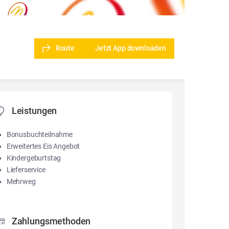
Route
Jetzt App downloaden
Leistungen
Bonusbuchteilnahme
Erweitertes Eis Angebot
Kindergeburtstag
Lieferservice
Mehrweg
Zahlungsmethoden