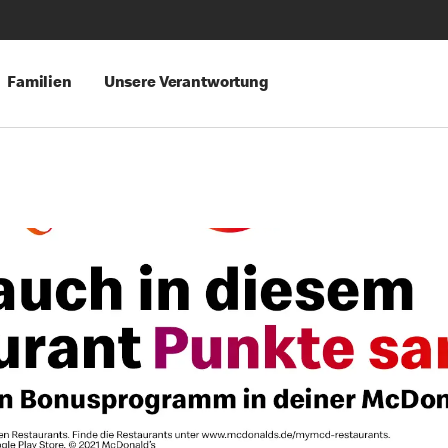
Familien
Unsere Verantwortung