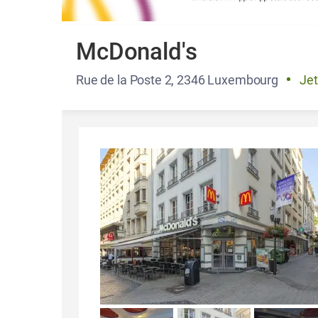
McDonald's
Rue de la Poste 2, 2346 Luxembourg
Jet
Details und Fotos