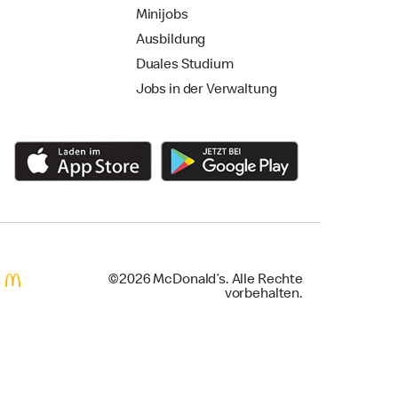
Minijobs
Ausbildung
Duales Studium
Jobs in der Verwaltung
©2026 McDonald’s. Alle Rechte
vorbehalten.