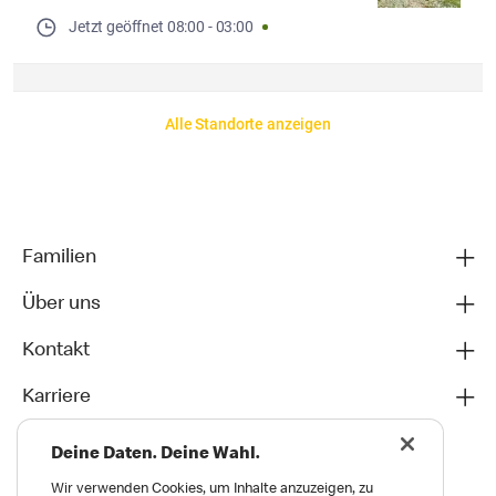
Jetzt geöffnet
08:00
-
03:00
Alle Standorte anzeigen
Familien
Über uns
Kontakt
Karriere
Deine Daten. Deine Wahl.
Wir verwenden Cookies, um Inhalte anzuzeigen, zu