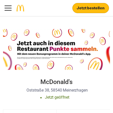
Jetzt bestellen
McDonald's
Oststraße 38, 58540 Meinerzhagen
Jetzt geöffnet