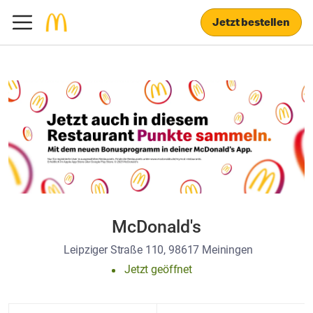
Jetzt bestellen
McDonald's
Leipziger Straße 110, 98617 Meiningen
Jetzt geöffnet