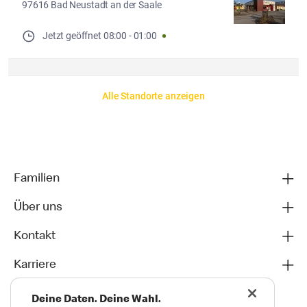
97616 Bad Neustadt an der Saale
Jetzt geöffnet
08:00
-
01:00
Alle Standorte anzeigen
Familien
Über uns
Kontakt
Karriere
Deine Daten. Deine Wahl.