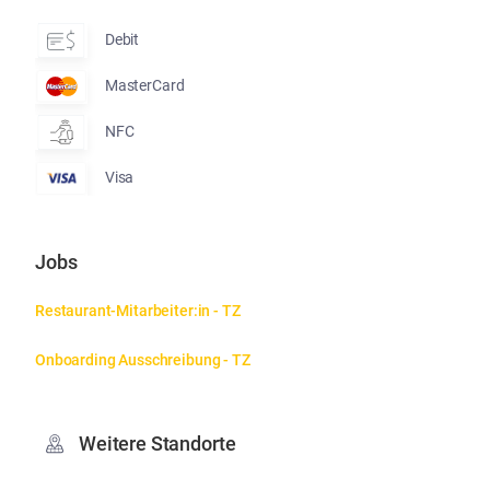
Debit
MasterCard
NFC
Visa
Jobs
Restaurant-Mitarbeiter:in - TZ
Onboarding Ausschreibung - TZ
Weitere Standorte