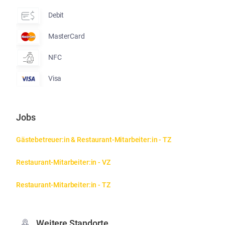
Debit
MasterCard
NFC
Visa
Jobs
Gästebetreuer:in & Restaurant-Mitarbeiter:in - TZ
Restaurant-Mitarbeiter:in - VZ
Restaurant-Mitarbeiter:in - TZ
Weitere Standorte