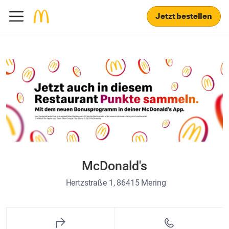
Jetzt bestellen
McDonald's
Hertzstraße 1, 86415 Mering