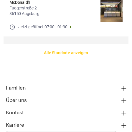
McDonald's
Fuggerstraße 2
86150 Augsburg
Jetzt geöffnet
07:00
-
01:30
Alle Standorte anzeigen
Familien
Über uns
Kontakt
Karriere