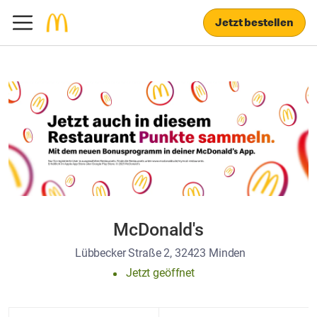
Jetzt bestellen
McDonald's
Lübbecker Straße 2, 32423 Minden
Jetzt geöffnet