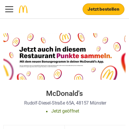
Jetzt bestellen
McDonald's
Rudolf-Diesel-Straße 65A, 48157 Münster
Jetzt geöffnet