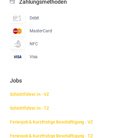
Zahlungsmethoden
Debit
MasterCard
NFC
Visa
Jobs
Schichtführer:in - VZ
Schichtführer:in - TZ
Ferienjob & Kurzfristige Beschäftigung - VZ
Ferienjob & Kurzfristige Beschäftigung - TZ