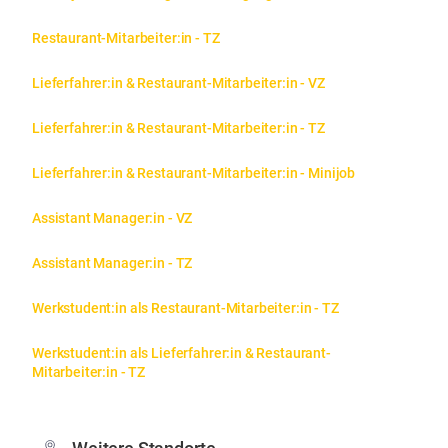
Restaurant-Mitarbeiter:in - TZ
Lieferfahrer:in & Restaurant-Mitarbeiter:in - VZ
Lieferfahrer:in & Restaurant-Mitarbeiter:in - TZ
Lieferfahrer:in & Restaurant-Mitarbeiter:in - Minijob
Assistant Manager:in - VZ
Assistant Manager:in - TZ
Werkstudent:in als Restaurant-Mitarbeiter:in - TZ
Werkstudent:in als Lieferfahrer:in & Restaurant-
Mitarbeiter:in - TZ