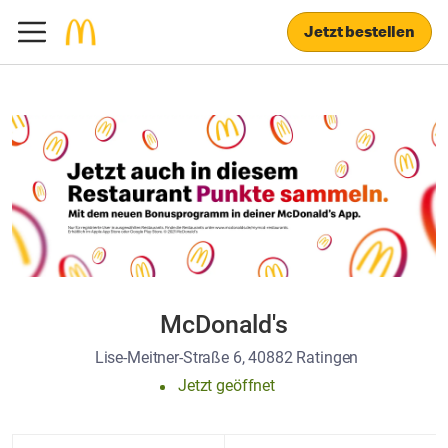
Jetzt bestellen
McDonald's
Lise-Meitner-Straße 6, 40882 Ratingen
Jetzt geöffnet