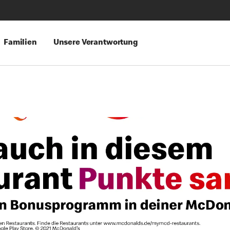
Familien
Unsere Verantwortung