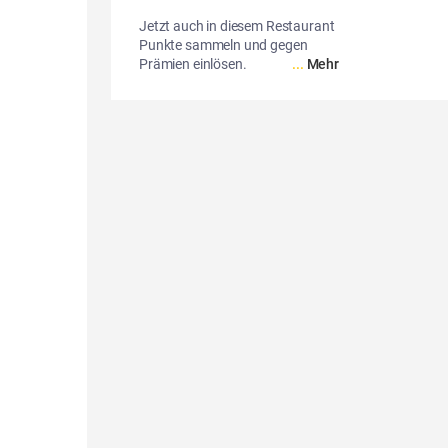
Jetzt auch in diesem Restaurant
Punkte sammeln und gegen
Prämien einlösen.
...
Mehr