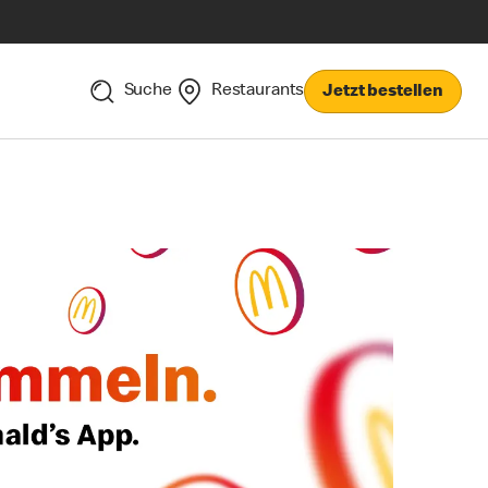
Suche
Restaurants
Jetzt bestellen