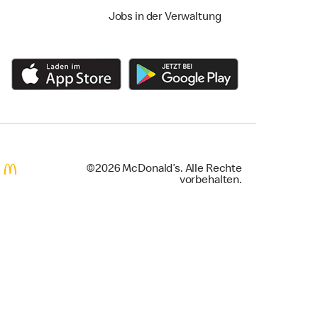
Jobs in der Verwaltung
©2026 McDonald’s. Alle Rechte
vorbehalten.