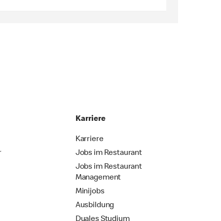
Karriere
Karriere
r
Jobs im Restaurant
Jobs im Restaurant
Management
Minijobs
Ausbildung
Duales Studium