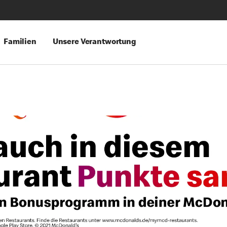
Familien
Unsere Verantwortung