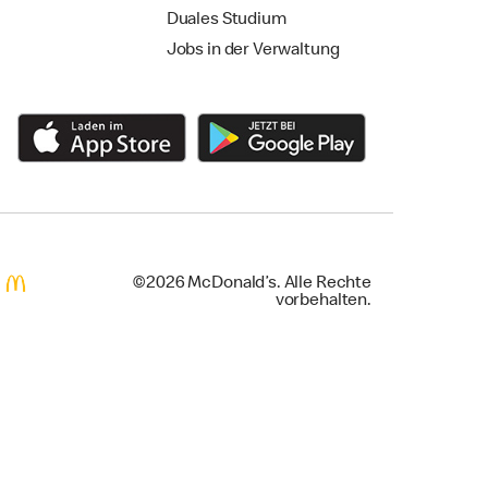
Duales Studium
Jobs in der Verwaltung
©2026 McDonald’s. Alle Rechte
vorbehalten.