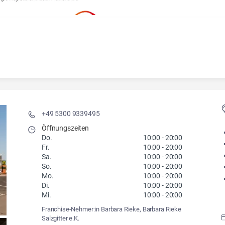
+49 5300 9339495
Öffnungszeiten
Do.
10:00
-
20:00
Fr.
10:00
-
20:00
Sa.
10:00
-
20:00
So.
10:00
-
20:00
Mo.
10:00
-
20:00
Di.
10:00
-
20:00
Mi.
10:00
-
20:00
Franchise-Nehmer:in Barbara Rieke, Barbara Rieke
Salzgitter e.K.