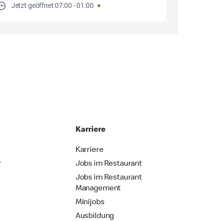
Jetzt geöffnet
07:00
-
01:00
Karriere
Karriere
r
Jobs im Restaurant
Jobs im Restaurant
Management
Minijobs
Ausbildung