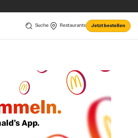
Suche
Restaurants
Jetzt bestellen