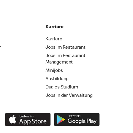
Karriere
Karriere
r
Jobs im Restaurant
Jobs im Restaurant
Management
Minijobs
Ausbildung
Duales Studium
Jobs in der Verwaltung