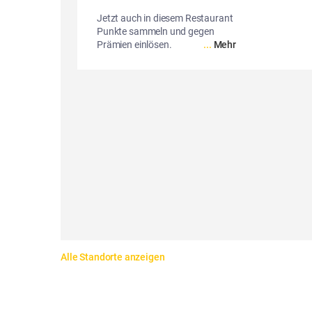
Jetzt auch in diesem Restaurant
Punkte sammeln und gegen
Prämien einlösen.
...
Mehr
Alle Standorte anzeigen