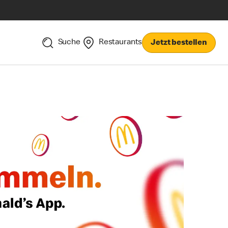
Suche
Restaurants
Jetzt bestellen