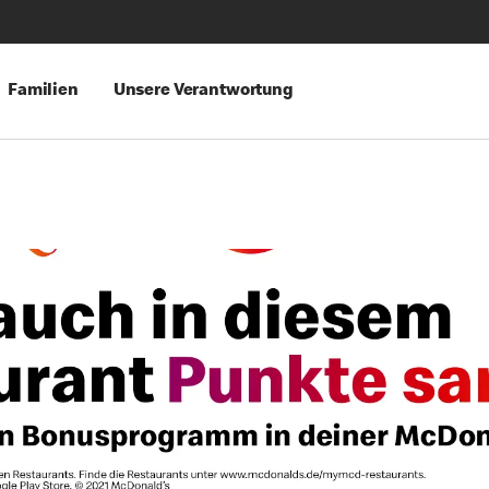
Familien
Unsere Verantwortung