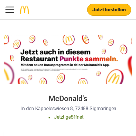
Jetzt bestellen
McDonald's
In den Käppeleswiesen 8, 72488 Sigmaringen
Jetzt geöffnet