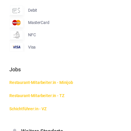
Debit
MasterCard
NFC
Visa
Jobs
Restaurant-Mitarbeiter:in - Minijob
Restaurant-Mitarbeiter:in - TZ
Schichtführer:in - VZ