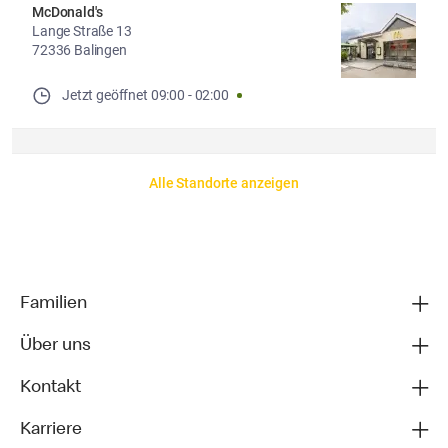
McDonald's
Lange Straße 13
72336 Balingen
Jetzt geöffnet
09:00
-
02:00
Alle Standorte anzeigen
Familien
Über uns
Kontakt
Karriere