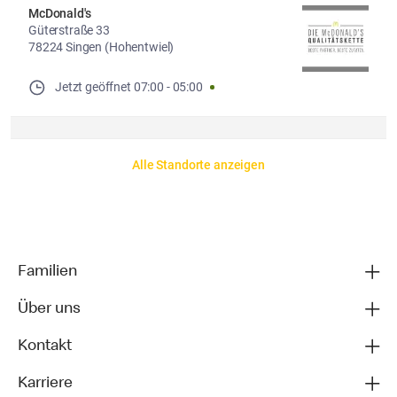
McDonald's
Güterstraße 33
78224 Singen (Hohentwiel)
Jetzt geöffnet
07:00
-
05:00
Alle Standorte anzeigen
Familien
Über uns
Kontakt
Karriere