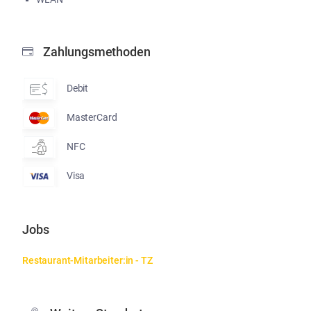
Zahlungsmethoden
Debit
MasterCard
NFC
Visa
Jobs
Restaurant-Mitarbeiter:in - TZ