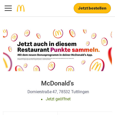
Jetzt bestellen
McDonald's
Dornierstraße 47, 78532 Tuttlingen
Jetzt geöffnet