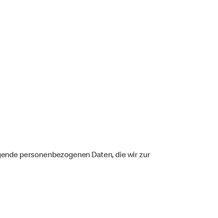
gende personenbezogenen Daten, die wir zur