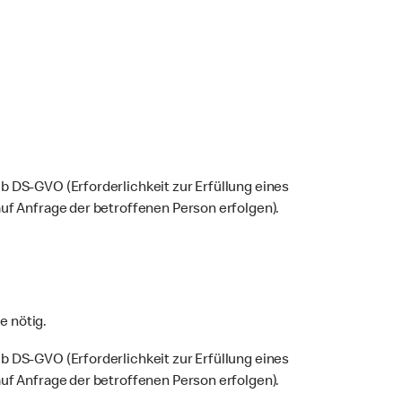
b DS-GVO (Erforderlichkeit zur Erfüllung eines
uf Anfrage der betroffenen Person erfolgen).
e nötig.
b DS-GVO (Erforderlichkeit zur Erfüllung eines
uf Anfrage der betroffenen Person erfolgen).