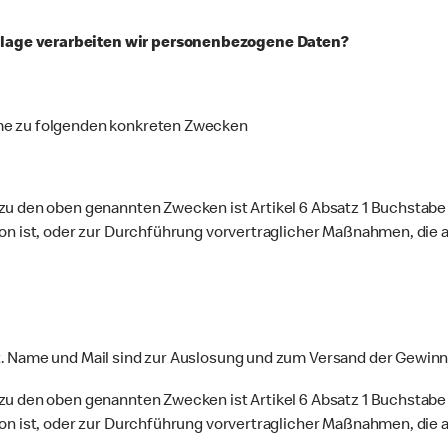
lage verarbeiten wir personenbezogene Daten?
me zu folgenden konkreten Zwecken
zu den oben genannten Zwecken ist Artikel 6 Absatz 1 Buchstabe 
son ist, oder zur Durchführung vorvertraglicher Maßnahmen, die a
t. Name und Mail sind zur Auslosung und zum Versand der Gewinn
zu den oben genannten Zwecken ist Artikel 6 Absatz 1 Buchstabe 
son ist, oder zur Durchführung vorvertraglicher Maßnahmen, die a