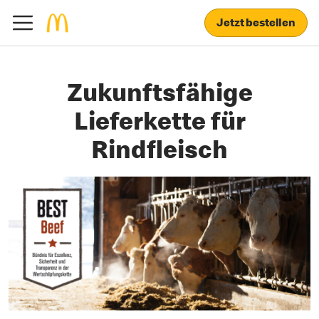
Jetzt bestellen
Zukunftsfähige
Lieferkette für
Rindfleisch