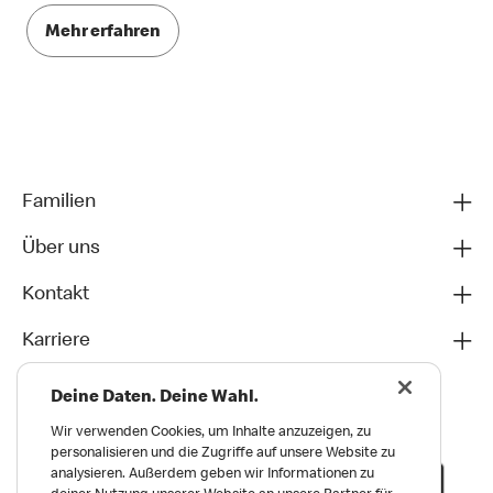
Mehr erfahren
Familien
Über uns
Kontakt
Karriere
Deine Daten. Deine Wahl.
Wir verwenden Cookies, um Inhalte anzuzeigen, zu
personalisieren und die Zugriffe auf unsere Website zu
analysieren. Außerdem geben wir Informationen zu