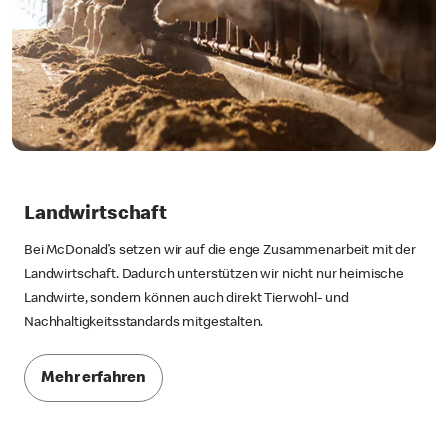
Landwirtschaft
Bei McDonald’s setzen wir auf die enge Zusammenarbeit mit der
Landwirtschaft. Dadurch unterstützen wir nicht nur heimische
Landwirte, sondern können auch direkt Tierwohl- und
Nachhaltigkeitsstandards mitgestalten.
Mehr erfahren