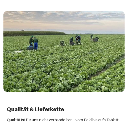
Qualität & Lieferkette
Qualität ist für uns nicht verhandelbar – vom Feld bis aufs Tablett.