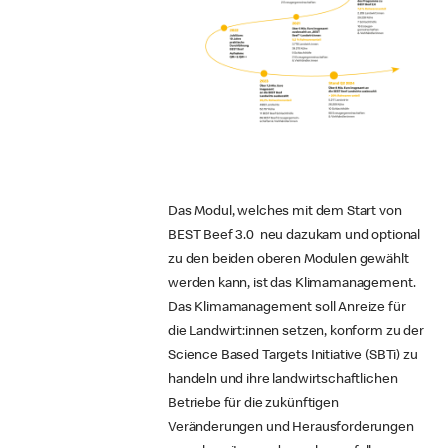
Das Modul, welches mit dem Start von
BEST Beef 3.0 neu dazukam und optional
zu den beiden oberen Modulen gewählt
werden kann, ist das Klimamanagement.
Das Klimamanagement soll Anreize für
die Landwirt:innen setzen, konform zu der
Science Based Targets Initiative (SBTi) zu
handeln und ihre landwirtschaftlichen
Betriebe für die zukünftigen
Veränderungen und Herausforderungen