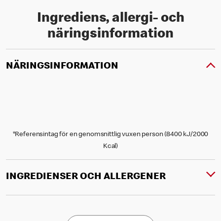
Ingrediens, allergi- och
näringsinformation
NÄRINGSINFORMATION
*Referensintag för en genomsnittlig vuxen person (8400 kJ/2000
Kcal)
INGREDIENSER OCH ALLERGENER