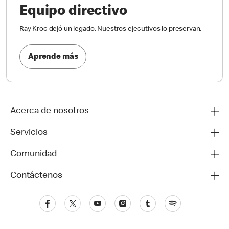
Equipo directivo
Ray Kroc dejó un legado. Nuestros ejecutivos lo preservan.
Aprende más
Acerca de nosotros
Servicios
Comunidad
Contáctenos