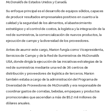
McDonald’s de Estados Unidos y Canadá.
Su enfoque principal es el desarrollo de equipos sólidos, capaces
de producir resultados empresariales positivos en cuanto a la
calidad y la seguridad de los alimentos, el abastecimiento
estratégico y el control de costos, la logística y la integración de la
red de suministros, la comercialización de nuevos productos, la
ejecución de campo y la diversidad de los proveedores.
Antes de asumir este cargo, Marion fungía como Vicepresidenta,
Servicios de Campo y de la Red de Suministros de McDonald’s
USA, donde dirigía la ejecución de las iniciativas estrategias de la
red de suministros mediante una red de 36 centros de
distribución y proveedores de logística de terceros. Marion
también estaba a cargo de la administración del Programa de
Diversidad de Proveedores de McDonald’s y era responsable de
coordinar gastos de comidas, bebidas, empaques y productos
promocionales que ascendían a más de $5.2 mil millones de
dólares anuales.