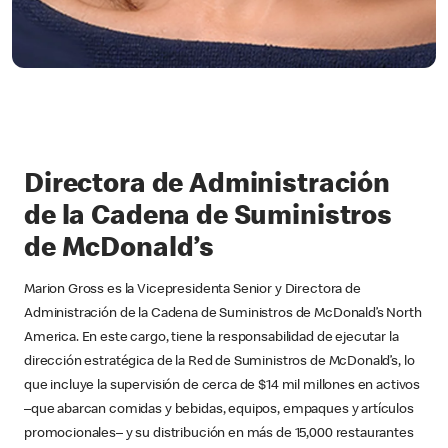
Directora de Administración
de la Cadena de Suministros
de McDonald’s
Marion Gross es la Vicepresidenta Senior y Directora de
Administración de la Cadena de Suministros de McDonald’s North
America. En este cargo, tiene la responsabilidad de ejecutar la
dirección estratégica de la Red de Suministros de McDonald’s, lo
que incluye la supervisión de cerca de $14 mil millones en activos
–que abarcan comidas y bebidas, equipos, empaques y artículos
promocionales– y su distribución en más de 15,000 restaurantes