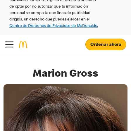
publicidad relevante. Sigues teniendo el derecho
de optar por no autorizar que tu información
personal se comparta con fines de publicidad
dirigida, un derecho que puedes ejercer en el
Centro de Derechos de Privacidad de McDonald’s.
Ordenar ahora
Marion Gross