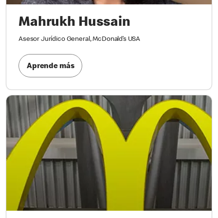
Mahrukh Hussain
Asesor Jurídico General, McDonald’s USA
Aprende más