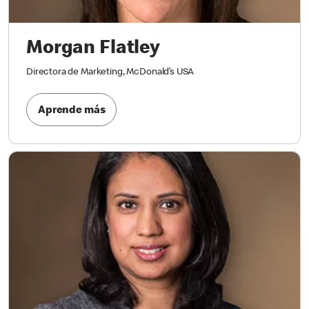
Morgan Flatley
Directora de Marketing, McDonald’s USA
Aprende más