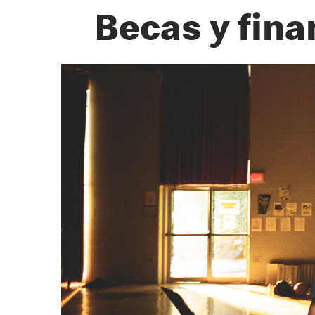
Becas y fina