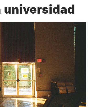
a universidad