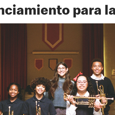
nciamiento para l