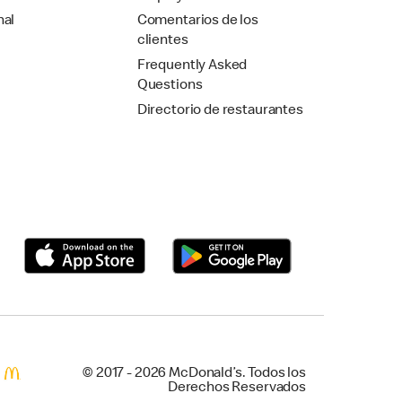
nal
Comentarios de los
clientes
Frequently Asked
Questions
Directorio de restaurantes
© 2017 - 2026 McDonald’s. Todos los
Derechos Reservados