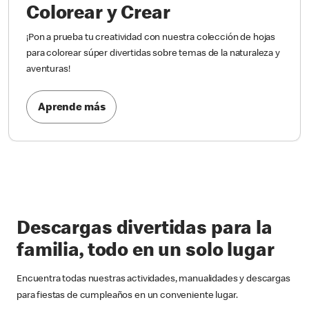
Colorear y Crear
¡Pon a prueba tu creatividad con nuestra colección de hojas
para colorear súper divertidas sobre temas de la naturaleza y
aventuras!
Aprende más
Descargas divertidas para la
familia, todo en un solo lugar
Encuentra todas nuestras actividades, manualidades y descargas
para fiestas de cumpleaños en un conveniente lugar.