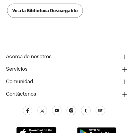
Ve a la Biblioteca Descargable
Acerca de nosotros
Servicios
Comunidad
Contáctenos