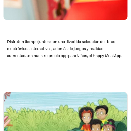
Disfruten tiempo juntos con una divertida selección de libros
electrónicos interactivos, además de juegos y realidad
aumentada en nuestro propio app para Niños, el Happy Meal App.