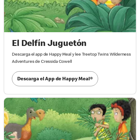
El Delfín Juguetón
Descarga el app de Happy Meal y lee Treetop Twins Wilderness
Adventures de Cressida Cowell
Descarga el App de Happy Meal®