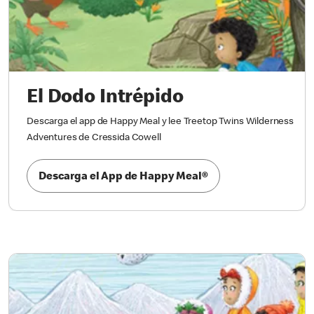
El Dodo Intrépido
Descarga el app de Happy Meal y lee Treetop Twins Wilderness
Adventures de Cressida Cowell
Descarga el App de Happy Meal®