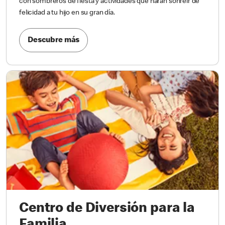
con sombreros de fiesta y actividades que harán sonreír de
felicidad a tu hijo en su gran día.
Descubre más
Centro de Diversión para la
Familia