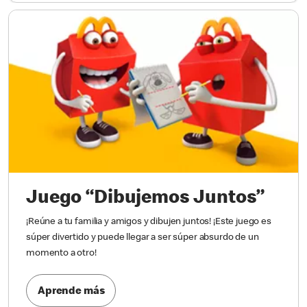
Juego “Dibujemos Juntos”
¡Reúne a tu familia y amigos y dibujen juntos! ¡Este juego es
súper divertido y puede llegar a ser súper absurdo de un
momento a otro!
Aprende más