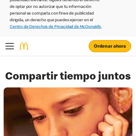
publicidad relevante. Sigues teniendo el derecho
de optar por no autorizar que tu información
personal se comparta con fines de publicidad
dirigida, un derecho que puedes ejercer en el
Centro de Derechos de Privacidad de McDonald’s.
Ordenar ahora
Compartir tiempo juntos