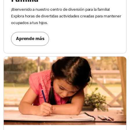
¡Bienvenido a nuestro centro de diversión para la familia!
Explora horas de divertidas actividades creadas para mantener
ocupados a tus hijos.
Aprende más