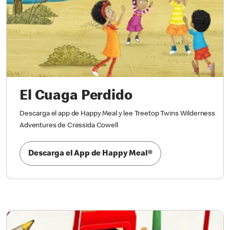
El Cuaga Perdido
Descarga el app de Happy Meal y lee Treetop Twins Wilderness
Adventures de Cressida Cowell
Descarga el App de Happy Meal®