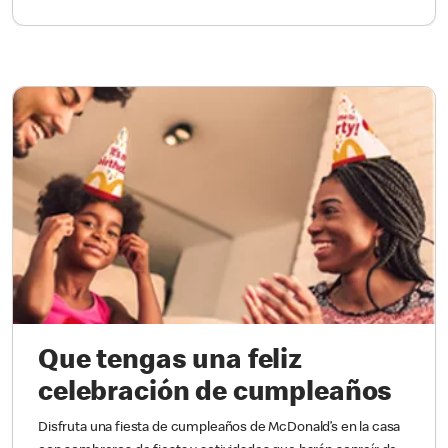
Que tengas una feliz
celebración de cumpleaños
Disfruta una fiesta de cumpleaños de McDonald’s en la casa