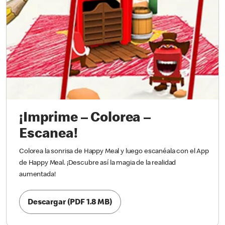
¡Imprime – Colorea –
Escanea!
Colorea la sonrisa de Happy Meal y luego escanéala con el App
de Happy Meal. ¡Descubre así la magia de la realidad
aumentada!
Descargar (PDF 1.8 MB)