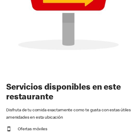
Servicios disponibles en este
restaurante
Disfruta de tu comida exactamente como te gusta con estas útiles
amenidades en esta ubicación
Ofertas móviles