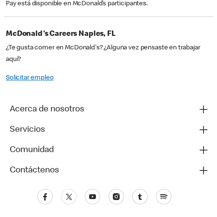
Pay está disponible en McDonald’s participantes.
McDonald's Careers Naples, FL
¿Te gusta comer en McDonald's? ¿Alguna vez pensaste en trabajar
aquí?
Solicitar empleo
Acerca de nosotros
Servicios
Comunidad
Contáctenos