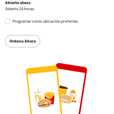
Abierto ahora
Abierto 24 horas
Programar como ubicación preferida
Ordena Ahora