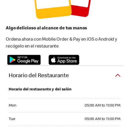
Algo delicioso al alcance de tus manos
Ordena ahora con Mobile Order & Pay en iOS o Android y
recógelo en el restaurante
Horario del Restaurante
Horario del restaurante y del salón
Monday 05:00 AM to 11:00 PM
Mon
05:00 AM to 11:00 PM
Tuesday 05:00 AM to 11:00 PM
Tue
05:00 AM to 11:00 PM