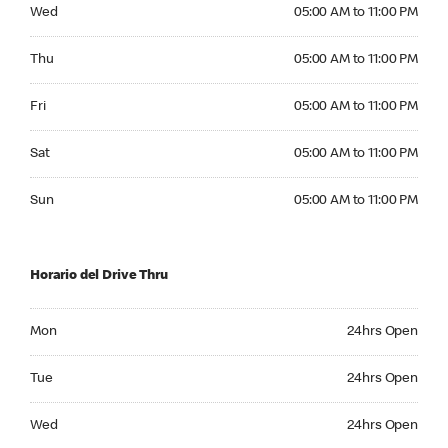
Wednesday 05:00 AM to 11:00 PM
Wed
05:00 AM to 11:00 PM
Thursday 05:00 AM to 11:00 PM
Thu
05:00 AM to 11:00 PM
Friday 05:00 AM to 11:00 PM
Fri
05:00 AM to 11:00 PM
Saturday 05:00 AM to 11:00 PM
Sat
05:00 AM to 11:00 PM
Sunday 05:00 AM to 11:00 PM
Sun
05:00 AM to 11:00 PM
Horario del Drive Thru
Monday 24hrs Open
Mon
24hrs Open
Tuesday 24hrs Open
Tue
24hrs Open
Wednesday 24hrs Open
Wed
24hrs Open