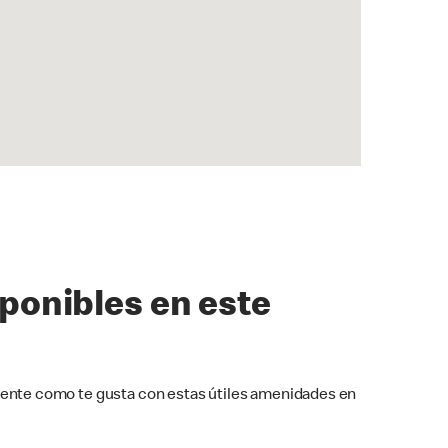
sponibles en este
ente como te gusta con estas útiles amenidades en