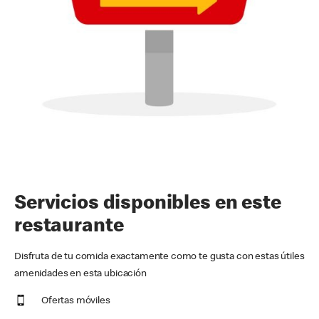
Servicios disponibles en este
restaurante
Disfruta de tu comida exactamente como te gusta con estas útiles
amenidades en esta ubicación
Ofertas móviles