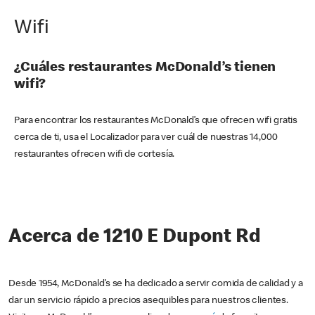
Wifi
¿Cuáles restaurantes McDonald’s tienen
wifi?
Para encontrar los restaurantes McDonald’s que ofrecen wifi gratis
cerca de ti, usa el Localizador para ver cuál de nuestras 14,000
restaurantes ofrecen wifi de cortesía.
Acerca de 1210 E Dupont Rd
Desde 1954, McDonald’s se ha dedicado a servir comida de calidad y a
dar un servicio rápido a precios asequibles para nuestros clientes.