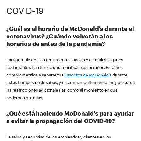
COVID-19
¿Cuál es el horario de McDonald’s durante el
coronavirus? ¿Cuándo volverán a los
horarios de antes de la pandemia?
Para cumplir con los reglamentos locales y estatales, algunos
restaurantes han tenido que modificar sus horarios. Estamos
comprometidos a servirte tus
Favoritos de McDonald's
durante
estos tiempos de desafíos, y estamos monitoreando muy de cerca
las restricciones adicionales así como el momento en que
podemos quitarlas.
¿Qué está haciendo McDonald’s para ayudar
a evitar la propagación del COVID-19?
La salud y seguridad de los empleados y clientes en los