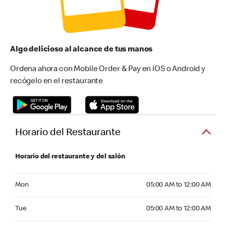
Algo delicioso al alcance de tus manos
Ordena ahora con Mobile Order & Pay en iOS o Android y
recógelo en el restaurante
Horario del Restaurante
Horario del restaurante y del salón
Monday 05:00 AM to 12:00 AM
Mon
05:00 AM to 12:00 AM
Tuesday 05:00 AM to 12:00 AM
Tue
05:00 AM to 12:00 AM