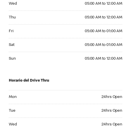
Wednesday 05:00 AM to 12:00 AM
Wed
05:00 AM to 12:00 AM
Thursday 05:00 AM to 12:00 AM
Thu
05:00 AM to 12:00 AM
Friday 05:00 AM to 01:00 AM
Fri
05:00 AM to 01:00 AM
Saturday 05:00 AM to 01:00 AM
Sat
05:00 AM to 01:00 AM
Sunday 05:00 AM to 12:00 AM
Sun
05:00 AM to 12:00 AM
Horario del Drive Thru
Monday 24hrs Open
Mon
24hrs Open
Tuesday 24hrs Open
Tue
24hrs Open
Wednesday 24hrs Open
Wed
24hrs Open