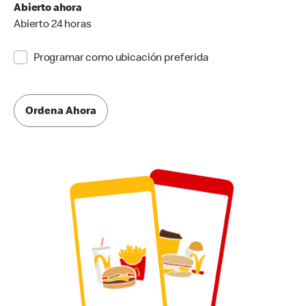
Abierto ahora
Abierto 24 horas
Programar como ubicación preferida
Ordena Ahora