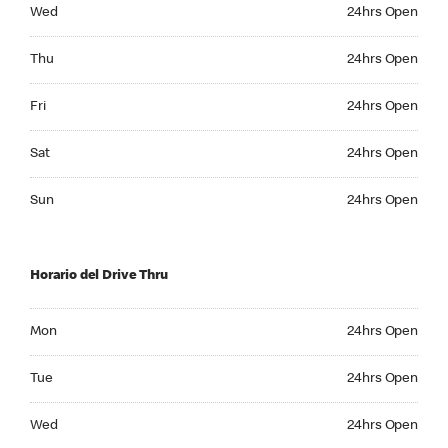
Wednesday 24hrs Open
Wed
24hrs Open
Thursday 24hrs Open
Thu
24hrs Open
Friday 24hrs Open
Fri
24hrs Open
Saturday 24hrs Open
Sat
24hrs Open
Sunday 24hrs Open
Sun
24hrs Open
Horario del Drive Thru
Monday 24hrs Open
Mon
24hrs Open
Tuesday 24hrs Open
Tue
24hrs Open
Wednesday 24hrs Open
Wed
24hrs Open