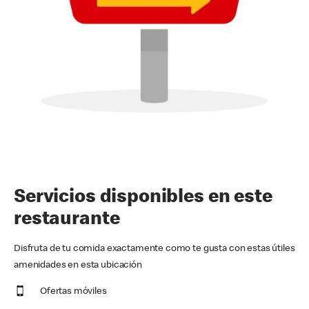
Servicios disponibles en este
restaurante
Disfruta de tu comida exactamente como te gusta con estas útiles
amenidades en esta ubicación
Ofertas móviles