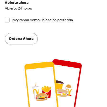
Abierto ahora
Abierto 24 horas
Programar como ubicación preferida
Ordena Ahora