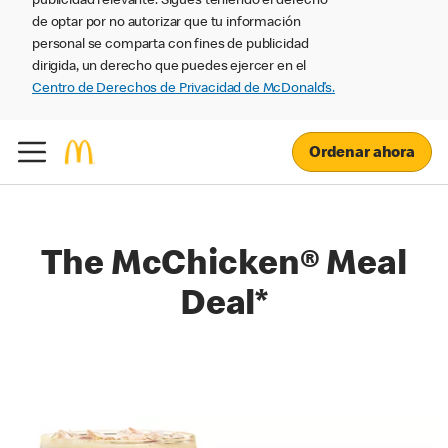
publicidad relevante. Sigues teniendo el derecho
de optar por no autorizar que tu información
personal se comparta con fines de publicidad
dirigida, un derecho que puedes ejercer en el
Centro de Derechos de Privacidad de McDonald’s.
Ordenar ahora
The McChicken® Meal
Deal*