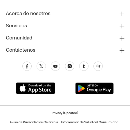
Acerca de nosotros
Servicios
Comunidad
Contáctenos
Privacy (Updated)
Aviso de Privacidad de California
Información de Salud del Consumidor