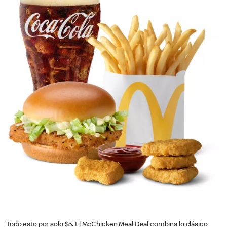
Todo esto por solo $5. El McChicken Meal Deal combina lo clásico