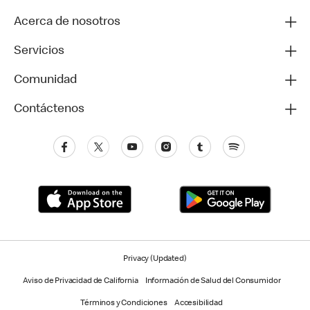
Acerca de nosotros
Servicios
Comunidad
Contáctenos
Privacy (Updated)
Aviso de Privacidad de California
Información de Salud del Consumidor
Términos y Condiciones
Accesibilidad