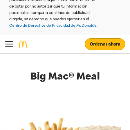
publicidad relevante. Sigues teniendo el derecho
de optar por no autorizar que tu información
personal se comparta con fines de publicidad
dirigida, un derecho que puedes ejercer en el
Centro de Derechos de Privacidad de McDonald’s.
Ordenar ahora
Big Mac® Meal